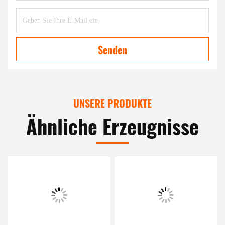
Senden
UNSERE PRODUKTE
Ähnliche Erzeugnisse