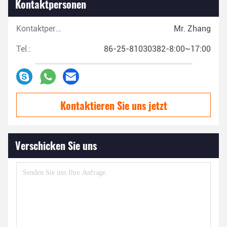
Kontaktpersonen
Kontaktpersonen:
Mr. Zhang
Tel.:
86-25-81030382-8:00~17:00
Kontaktieren Sie uns jetzt
Verschicken Sie uns