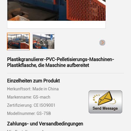
Plastikgranulierer-PVC-Pelletisierungs-Maschinen-
Plastikflasche, die Maschine aufbereitet
Einzelheiten zum Produkt
Herkunftsort: Made in China
Markenname: GS-mach
Zertifizierung: CE ISO9001
Modellnummer: GS-75B
Zahlungs- und Versandbedingungen