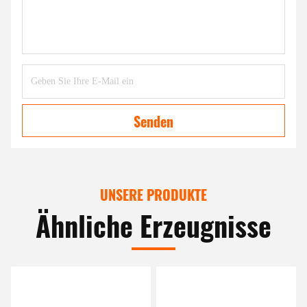
Senden
UNSERE PRODUKTE
Ähnliche Erzeugnisse