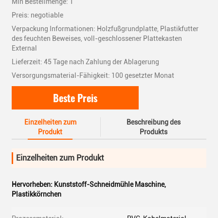
Min Bestellmenge: 1
Preis: negotiable
Verpackung Informationen: Holzfußgrundplatte, Plastikfutter
des feuchten Beweises, voll-geschlossener Plattekasten
External
Lieferzeit: 45 Tage nach Zahlung der Ablagerung
Versorgungsmaterial-Fähigkeit: 100 gesetzter Monat
Beste Preis
Einzelheiten zum
Beschreibung des
Produkt
Produkts
Einzelheiten zum Produkt
Hervorheben:
Kunststoff-Schneidmühle Maschine
,
Plastikkörnchen