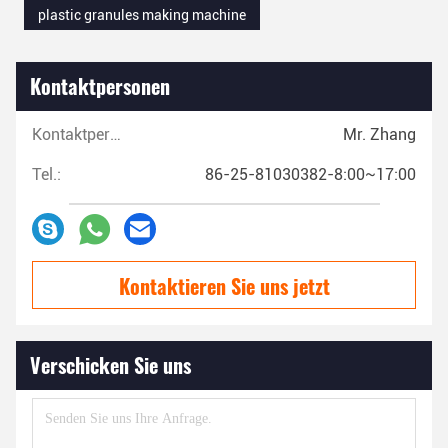
plastic granules making machine
Kontaktpersonen
Kontaktpersonen:
Mr. Zhang
Tel.:
86-25-81030382-8:00~17:00
Kontaktieren Sie uns jetzt
Verschicken Sie uns