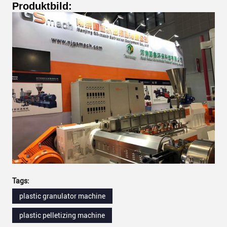
Produktbild:
Tags:
plastic granulator machine
plastic pelletizing machine