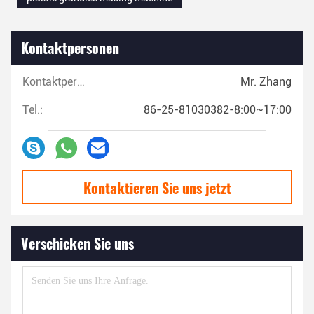
Kontaktpersonen
Kontaktpersonen:
Mr. Zhang
Tel.:
86-25-81030382-8:00~17:00
Kontaktieren Sie uns jetzt
Verschicken Sie uns