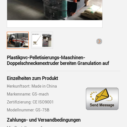
Plastikpvc-Pelletisierungs-Maschinen-
Doppelschneckenextruder bereiten Granulation auf
Einzelheiten zum Produkt
Herkunftsort: Made in China
Markenname: GS-mach
Zertifizierung: CE ISO9001
Modellnummer: GS-75B
Zahlungs- und Versandbedingungen