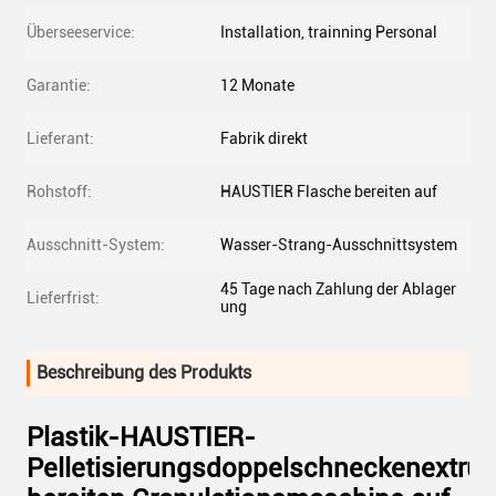
Überseeservice:
Installation, trainning Personal
Garantie:
12 Monate
Lieferant:
Fabrik direkt
Rohstoff:
HAUSTIER Flasche bereiten auf
Ausschnitt-System:
Wasser-Strang-Ausschnittsystem
45 Tage nach Zahlung der Ablager
Lieferfrist:
ung
Beschreibung des Produkts
Plastik-HAUSTIER-
Pelletisierungsdoppelschneckenextrud