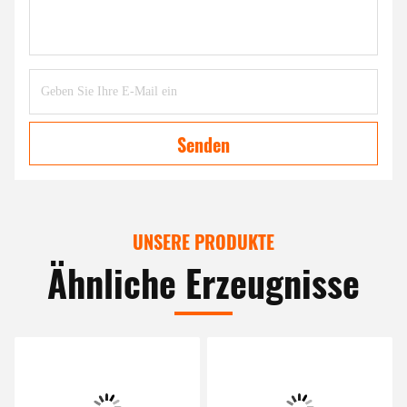
Senden
UNSERE PRODUKTE
Ähnliche Erzeugnisse