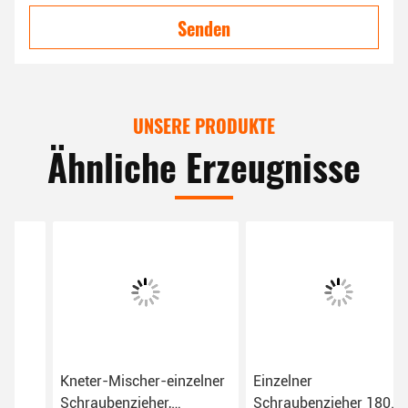
Senden
UNSERE PRODUKTE
Ähnliche Erzeugnisse
Kneter-Mischer-einzelner
Einzelner
Schraubenzieher,
Schraubenzieher 180