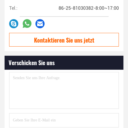
Tel.:
86-25-81030382-8:00~17:00
Kontaktieren Sie uns jetzt
Verschicken Sie uns