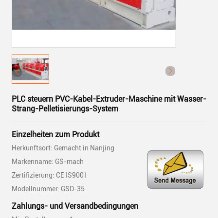
PLC steuern PVC-Kabel-Extruder-Maschine mit Wasser-
Strang-Pelletisierungs-System
Einzelheiten zum Produkt
Herkunftsort: Gemacht in Nanjing
Markenname: GS-mach
Zertifizierung: CE IS9001
Modellnummer: GSD-35
Zahlungs- und Versandbedingungen