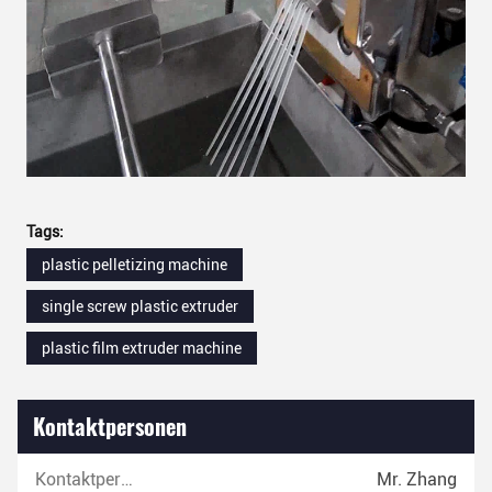
Tags:
plastic pelletizing machine
single screw plastic extruder
plastic film extruder machine
Kontaktpersonen
Kontaktpersonen:
Mr. Zhang