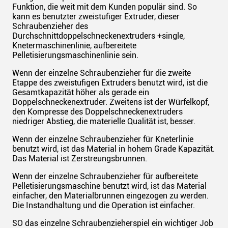
Funktion, die weit mit dem Kunden populär sind. So
kann es benutzter zweistufiger Extruder, dieser
Schraubenzieher des
Durchschnittdoppelschneckenextruders +single,
Knetermaschinenlinie, aufbereitete
Pelletisierungsmaschinenlinie sein.
Wenn der einzelne Schraubenzieher für die zweite
Etappe des zweistufigen Extruders benutzt wird, ist die
Gesamtkapazität höher als gerade ein
Doppelschneckenextruder. Zweitens ist der Würfelkopf,
den Kompresse des Doppelschneckenextruders
niedriger Abstieg, die materielle Qualität ist, besser.
Wenn der einzelne Schraubenzieher für Kneterlinie
benutzt wird, ist das Material in hohem Grade Kapazität.
Das Material ist Zerstreungsbrunnen.
Wenn der einzelne Schraubenzieher für aufbereitete
Pelletisierungsmaschine benutzt wird, ist das Material
einfacher, den Materialbrunnen eingezogen zu werden.
Die Instandhaltung und die Operation ist einfacher.
SO das einzelne Schraubenzieherspiel ein wichtiger Job