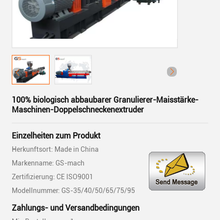
100% biologisch abbaubarer Granulierer-Maisstärke-
Maschinen-Doppelschneckenextruder
Einzelheiten zum Produkt
Herkunftsort: Made in China
Markenname: GS-mach
Zertifizierung: CE ISO9001
Modellnummer: GS-35/40/50/65/75/95
Zahlungs- und Versandbedingungen