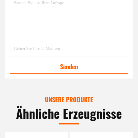
Senden
UNSERE PRODUKTE
Ähnliche Erzeugnisse