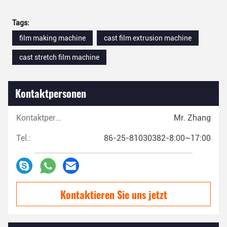
Tags:
film making machine
cast film extrusion machine
cast stretch film machine
Kontaktpersonen
Kontaktpersonen:
Mr. Zhang
Tel.:
86-25-81030382-8:00~17:00
Kontaktieren Sie uns jetzt