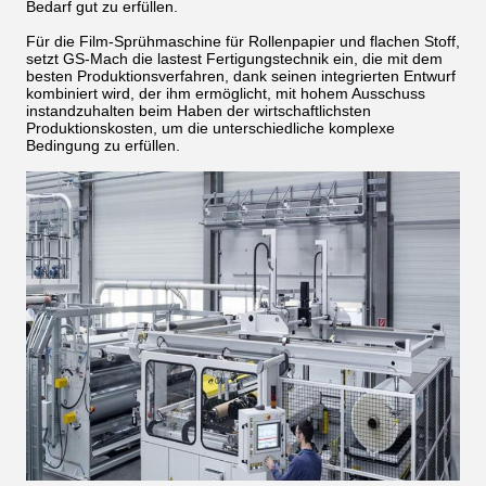
Bedarf gut zu erfüllen.
Für die Film-Sprühmaschine für Rollenpapier und flachen Stoff,
setzt GS-Mach die lastest Fertigungstechnik ein, die mit dem
besten Produktionsverfahren, dank seinen integrierten Entwurf
kombiniert wird, der ihm ermöglicht, mit hohem Ausschuss
instandzuhalten beim Haben der wirtschaftlichsten
Produktionskosten, um die unterschiedliche komplexe
Bedingung zu erfüllen.