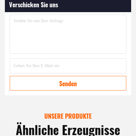
Verschicken Sie uns
Senden
UNSERE PRODUKTE
Ähnliche Erzeugnisse