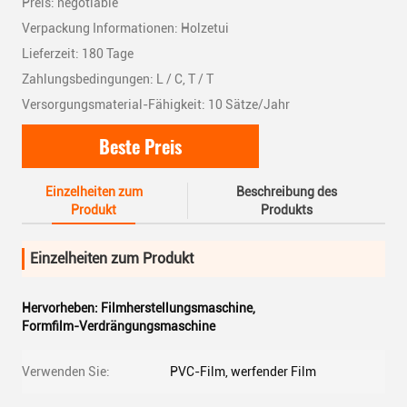
Preis: negotiable
Verpackung Informationen: Holzetui
Lieferzeit: 180 Tage
Zahlungsbedingungen: L / C, T / T
Versorgungsmaterial-Fähigkeit: 10 Sätze/Jahr
Beste Preis
Einzelheiten zum
Beschreibung des
Produkt
Produkts
Einzelheiten zum Produkt
Hervorheben:
Filmherstellungsmaschine
,
Formfilm-Verdrängungsmaschine
Verwenden Sie:
PVC-Film, werfender Film