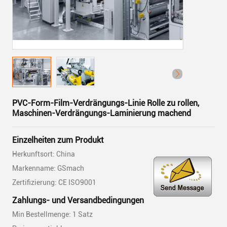
PVC-Form-Film-Verdrängungs-Linie Rolle zu rollen,
Maschinen-Verdrängungs-Laminierung machend
Einzelheiten zum Produkt
Herkunftsort: China
Markenname: GSmach
Zertifizierung: CE ISO9001
Zahlungs- und Versandbedingungen
Min Bestellmenge: 1 Satz