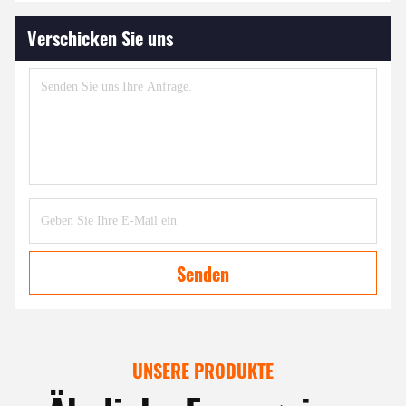
Verschicken Sie uns
Senden
UNSERE PRODUKTE