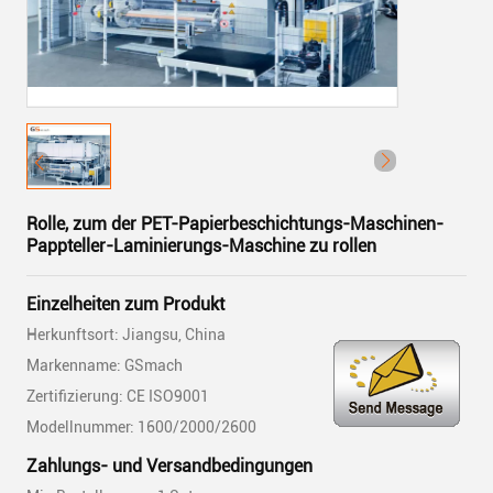
Rolle, zum der PET-Papierbeschichtungs-Maschinen-
Pappteller-Laminierungs-Maschine zu rollen
Einzelheiten zum Produkt
Herkunftsort: Jiangsu, China
Markenname: GSmach
Zertifizierung: CE ISO9001
Modellnummer: 1600/2000/2600
Zahlungs- und Versandbedingungen