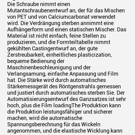
Die Schraube nimmt einen
Mutantschraubenentwurf an, der für das Mischen
von PET und von Calciumcarbonat verwendet
wird. Die Verdrängung sterben annimmt eine
Aufhängerform und einen statischen Mischer. Das
Material ist nicht einfach, feine Stellen zu
produzieren, und die Formteiltabelle nimmt
gekühlten Castingentwurf an, der gute
Zerstreubarkeit, einheitliches plasticization,
bequeme Bedienung der
Maschinenbeschleunigung und der
Verlangsamung, einfache Anpassung und Film
hat. Die Stärke wird durch automatisches
Stärkemessgerät des Röntgenstrahls gemessen
und justiert durch automatisches sterben Sie. Der
Automatisierungsentwurf des Ganzsatzes ist sehr
hoch, plus die Film loadingThe Produktion kann
die Produktion leistungsfähiger und sicherer
machen, wird die automatische
Spannungsberechnung für das Wickeln
angenommen, und die elastische Wicklung kann