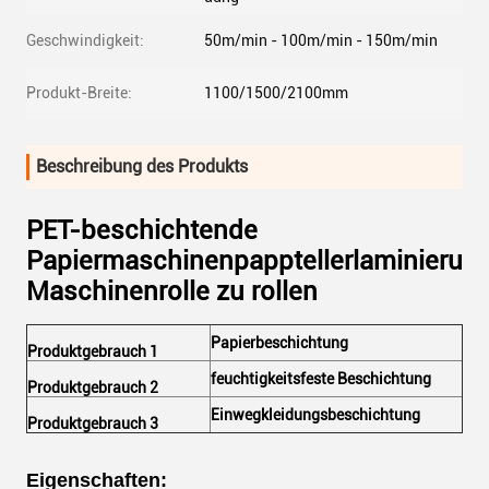
Geschwindigkeit:
50m/min - 100m/min - 150m/min
Produkt-Breite:
1100/1500/2100mm
Beschreibung des Produkts
PET-beschichtende
Papiermaschinenpapptellerlaminierun
Maschinenrolle zu rollen
Papierbeschichtung
Produktgebrauch 1
feuchtigkeitsfeste Beschichtung
Produktgebrauch 2
Einwegkleidungsbeschichtung
Produktgebrauch 3
Eigenschaften: