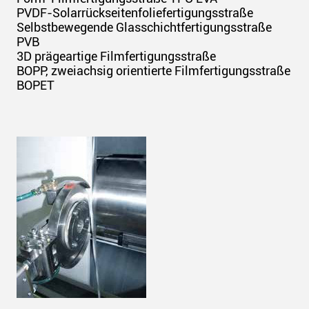
PVDF-Solarrückseitenfoliefertigungsstraße
Selbstbewegende Glasschichtfertigungsstraße
PVB
3D prägeartige Filmfertigungsstraße
BOPP, zweiachsig orientierte Filmfertigungsstraße
BOPET