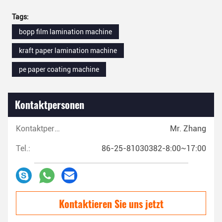
Tags:
bopp film lamination machine
kraft paper lamination machine
pe paper coating machine
Kontaktpersonen
Kontaktpersonen:
Mr. Zhang
Tel.:
86-25-81030382-8:00~17:00
Kontaktieren Sie uns jetzt