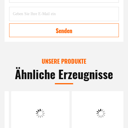
Senden
UNSERE PRODUKTE
Ähnliche Erzeugnisse