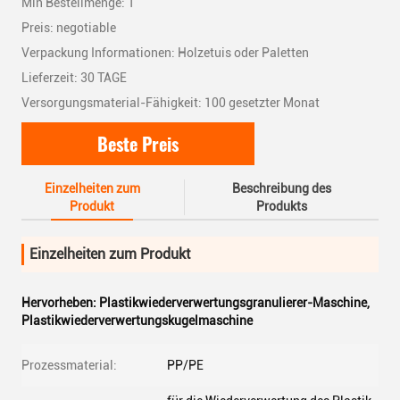
Min Bestellmenge: 1
Preis: negotiable
Verpackung Informationen: Holzetuis oder Paletten
Lieferzeit: 30 TAGE
Versorgungsmaterial-Fähigkeit: 100 gesetzter Monat
Beste Preis
Einzelheiten zum
Beschreibung des
Produkt
Produkts
Einzelheiten zum Produkt
Hervorheben:
Plastikwiederverwertungsgranulierer-Maschine
,
Plastikwiederverwertungskugelmaschine
Prozessmaterial:
PP/PE