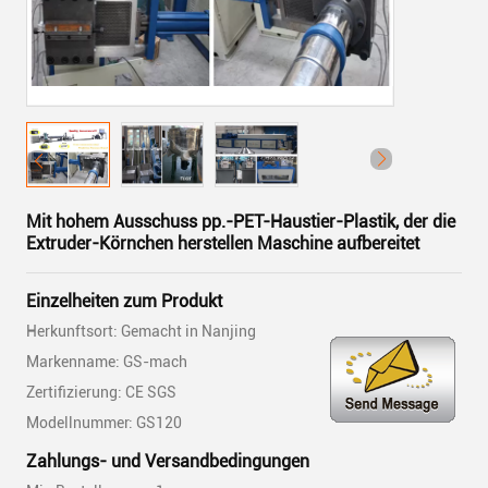
Mit hohem Ausschuss pp.-PET-Haustier-Plastik, der die
Extruder-Körnchen herstellen Maschine aufbereitet
Einzelheiten zum Produkt
Herkunftsort: Gemacht in Nanjing
Markenname: GS-mach
Zertifizierung: CE SGS
Modellnummer: GS120
Zahlungs- und Versandbedingungen