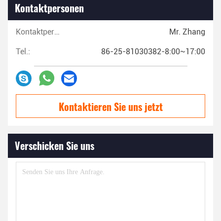
Kontaktpersonen
Kontaktpersonen:
Mr. Zhang
Tel.:
86-25-81030382-8:00~17:00
Kontaktieren Sie uns jetzt
Verschicken Sie uns