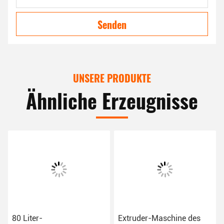
Senden
UNSERE PRODUKTE
Ähnliche Erzeugnisse
80 Liter-
Extruder-Maschine des