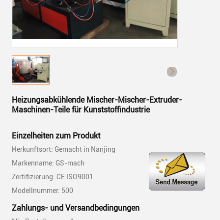
Heizungsabkühlende Mischer-Mischer-Extruder-
Maschinen-Teile für Kunststoffindustrie
Einzelheiten zum Produkt
Herkunftsort: Gemacht in Nanjing
Markenname: GS-mach
Zertifizierung: CE ISO9001
Modellnummer: 500
Zahlungs- und Versandbedingungen