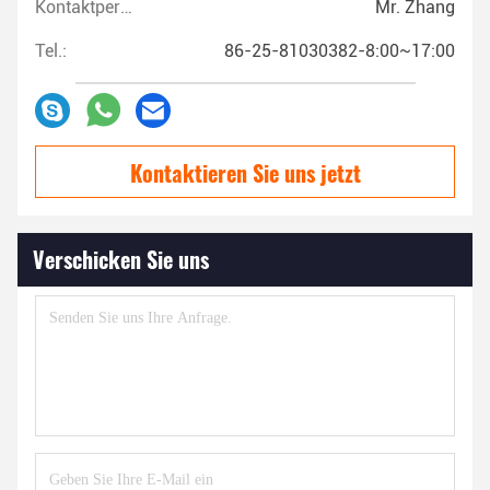
Kontaktpersonen:
Mr. Zhang
Tel.:
86-25-81030382-8:00~17:00
Kontaktieren Sie uns jetzt
Verschicken Sie uns