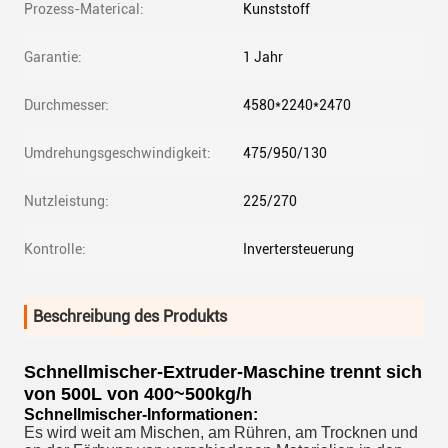
Prozess-Materical:
Kunststoff
Garantie:
1 Jahr
Durchmesser:
4580*2240*2470
Umdrehungsgeschwindigkeit:
475/950/130
Nutzleistung:
225/270
Kontrolle:
Invertersteuerung
Beschreibung des Produkts
Schnellmischer-Extruder-Maschine trennt sich
von 500L von 400~500kg/h
Schnellmischer-Informationen:
Es wird weit am Mischen, am Rühren, am Trocknen und