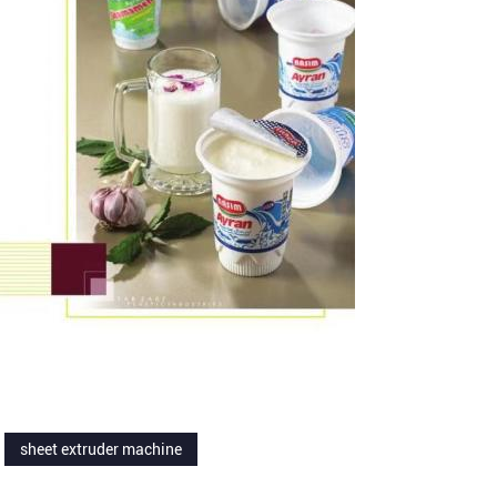
sheet extruder machine