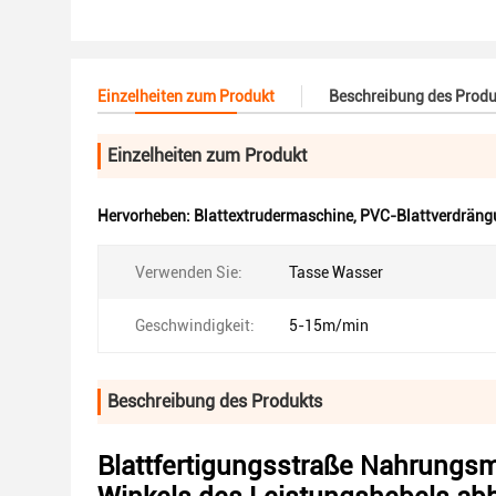
Einzelheiten zum Produkt
Beschreibung des Produ
Einzelheiten zum Produkt
Hervorheben:
Blattextrudermaschine
,
PVC-Blattverdräng
Verwenden Sie:
Tasse Wasser
Geschwindigkeit:
5-15m/min
Beschreibung des Produkts
Blattfertigungsstraße Nahrungs