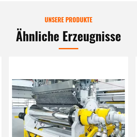
UNSERE PRODUKTE
Ähnliche Erzeugnisse