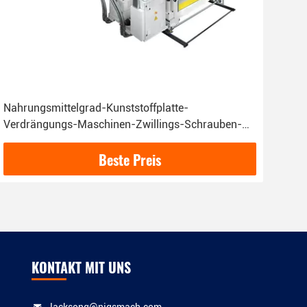
Nahrungsmittelgrad-Kunststoffplatte-
Verdrängungs-Maschinen-Zwillings-Schrauben-
Verpackenbehälter
Beste Preis
KONTAKT MIT UNS