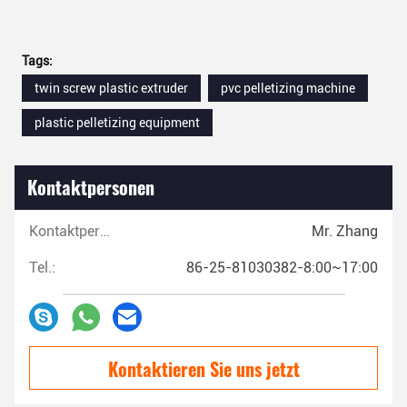
Tags:
twin screw plastic extruder
pvc pelletizing machine
plastic pelletizing equipment
Kontaktpersonen
Kontaktpersonen:
Mr. Zhang
Tel.:
86-25-81030382-8:00~17:00
Kontaktieren Sie uns jetzt