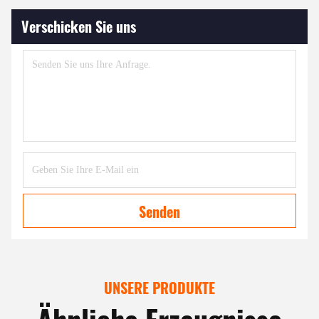
Verschicken Sie uns
Senden
UNSERE PRODUKTE