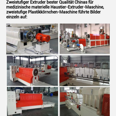
Zweistufiger Extruder bester Qualität Chinas für
medizinische materielle Haustier-Extruder-Maschine,
zweistufige Plastikkörnchen-Maschine führte Bilder
einzeln auf: