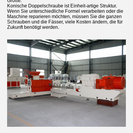
Größe.
Konische Doppelschraube ist Einheit-artige Struktur.
Wenn Sie unterschiedliche Formel verarbeiten oder die
Maschine reparieren möchten, müssen Sie die ganzen
Schrauben und die Fässer, viele Kosten ändern, die für
Zukunft benötigt werden.