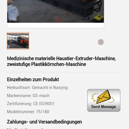
Medizinische materielle Haustier-Extruder-Maschine,
zweistufige Plastikkörnchen-Maschine
Einzelheiten zum Produkt
Herkunftsort: Gemacht in Nanjing
Markenname: GS-mach
Zertifizierung: CE ISO9001
Modellnummer: 75/180
Zahlungs- und Versandbedingungen